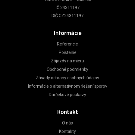
IČ 24311197
DIČ CZ24311197
Informácie
Referencie
Poistenie
Zájazdy na mieru
Obchodné podmienky
Zásady ochrany osobných údajov
Informácie o alternatívnom riešení sporov
Darčekové poukazy
Kontakt
O nás
Kontakty