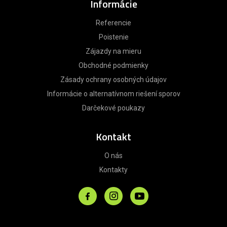
Informácie
Referencie
Poistenie
Zájazdy na mieru
Obchodné podmienky
Zásady ochrany osobných údajov
Informácie o alternatívnom riešení sporov
Darčekové poukazy
Kontakt
O nás
Kontakty