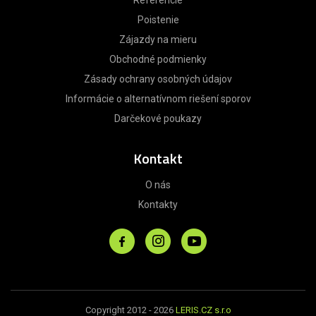
Referencie
Poistenie
Zájazdy na mieru
Obchodné podmienky
Zásady ochrany osobných údajov
Informácie o alternatívnom riešení sporov
Darčekové poukazy
Kontakt
O nás
Kontakty
Copyright 2012 - 2026
LERIS.CZ s.r.o